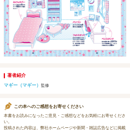
著者紹介
マギー（マギー）
監修
この本へのご感想をお寄せください
本書をお読みになったご意見・ご感想などをお気軽にお寄せくださ
い。
投稿された内容は、弊社ホームページや新聞・雑誌広告などに掲載