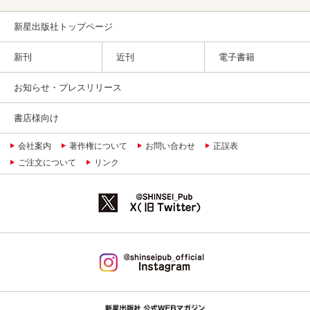
新星出版社トップページ
新刊
近刊
電子書籍
お知らせ・プレスリリース
書店様向け
会社案内
著作権について
お問い合わせ
正誤表
ご注文について
リンク