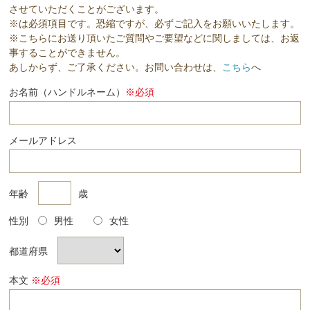
させていただくことがございます。
※は必須項目です。恐縮ですが、必ずご記入をお願いいたします。
※こちらにお送り頂いたご質問やご要望などに関しましては、お返
事することができません。
あしからず、ご了承ください。お問い合わせは、
こちら
へ
お名前（ハンドルネーム）
※必須
メールアドレス
年齢
歳
性別
男性
女性
都道府県
本文
※必須