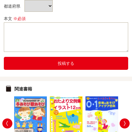
都道府県
本文
※必須
投稿する
関連書籍