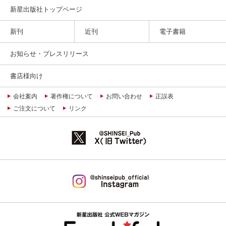
新星出版社トップページ
新刊
近刊
電子書籍
お知らせ・プレスリリース
書店様向け
会社案内
著作権について
お問い合わせ
正誤表
ご注文について
リンク