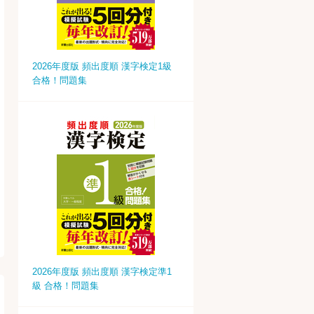
2026年度版 頻出度順 漢字検定1級
合格！問題集
2026年度版 頻出度順 漢字検定準1
級 合格！問題集