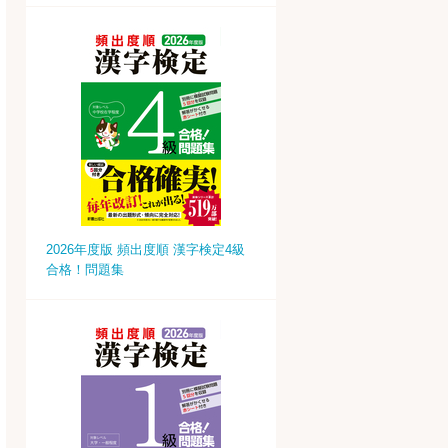
2026年度版 頻出度順 漢字検定4級
合格！問題集