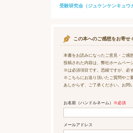
受験研究会（ジュケンケンキュウ
この本へのご感想をお寄せ
本書をお読みになったご意見・ご感
投稿された内容は、弊社ホームペー
※は必須項目です。恐縮ですが、必
※こちらにお送り頂いたご質問やご
あしからず、ご了承ください。お問
お名前（ハンドルネーム）
※必須
メールアドレス