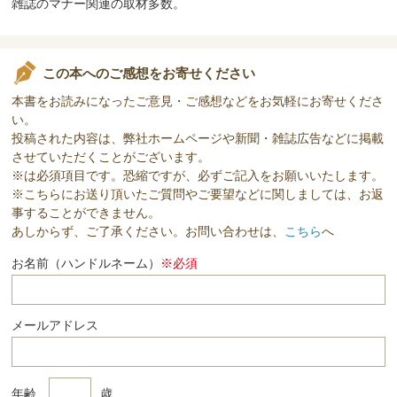
雑誌のマナー関連の取材多数。
この本へのご感想をお寄せください
本書をお読みになったご意見・ご感想などをお気軽にお寄せくださ
い。
投稿された内容は、弊社ホームページや新聞・雑誌広告などに掲載
させていただくことがございます。
※は必須項目です。恐縮ですが、必ずご記入をお願いいたします。
※こちらにお送り頂いたご質問やご要望などに関しましては、お返
事することができません。
あしからず、ご了承ください。お問い合わせは、
こちら
へ
お名前（ハンドルネーム）
※必須
メールアドレス
年齢
歳