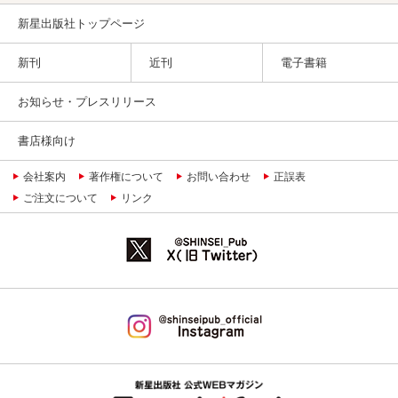
新星出版社トップページ
新刊
近刊
電子書籍
お知らせ・プレスリリース
書店様向け
会社案内
著作権について
お問い合わせ
正誤表
ご注文について
リンク