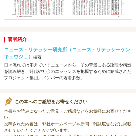
著者紹介
ニュース・リテラシー研究所（ニュース・リテラシーケン
キュウジョ）
編著
日々流れては消えていくニュースから、その背景にある論理や構造
を読み解き、時代や社会のエッセンスを把握するために結成された
プロジェクト集団。メンバーの著者多数。
この本へのご感想をお寄せください
本書をお読みになったご意見・ご感想などをお気軽にお寄せくださ
い。
投稿された内容は、弊社ホームページや新聞・雑誌広告などに掲載
させていただくことがございます。