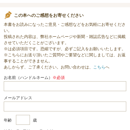
この本へのご感想をお寄せください
本書をお読みになったご意見・ご感想などをお気軽にお寄せくださ
い。
投稿された内容は、弊社ホームページや新聞・雑誌広告などに掲載
させていただくことがございます。
※は必須項目です。恐縮ですが、必ずご記入をお願いいたします。
※こちらにお送り頂いたご質問やご要望などに関しましては、お返
事することができません。
あしからず、ご了承ください。お問い合わせは、
こちら
へ
お名前（ハンドルネーム）
※必須
メールアドレス
年齢
歳