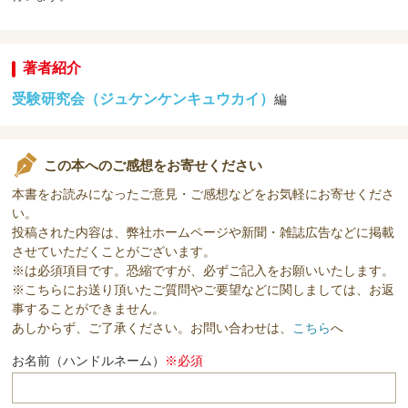
著者紹介
受験研究会（ジュケンケンキュウカイ）
編
この本へのご感想をお寄せください
本書をお読みになったご意見・ご感想などをお気軽にお寄せくださ
い。
投稿された内容は、弊社ホームページや新聞・雑誌広告などに掲載
させていただくことがございます。
※は必須項目です。恐縮ですが、必ずご記入をお願いいたします。
※こちらにお送り頂いたご質問やご要望などに関しましては、お返
事することができません。
あしからず、ご了承ください。お問い合わせは、
こちら
へ
お名前（ハンドルネーム）
※必須