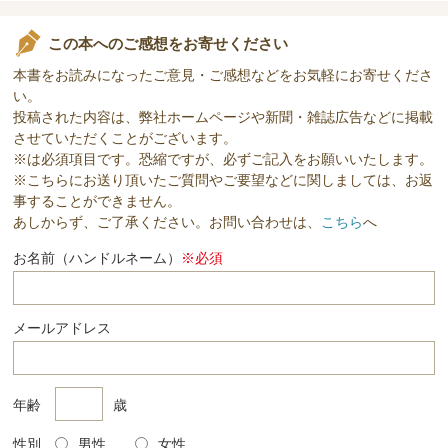
この本へのご感想をお寄せください
本書をお読みになったご意見・ご感想などをお気軽にお寄せくださ
い。
投稿された内容は、弊社ホームページや新聞・雑誌広告などに掲載
させていただくことがございます。
※は必須項目です。恐縮ですが、必ずご記入をお願いいたします。
※こちらにお送り頂いたご質問やご要望などに関しましては、お返
事することができません。
あしからず、ご了承ください。お問い合わせは、
こちら
へ
お名前（ハンドルネーム）
※必須
メールアドレス
年齢
歳
性別
男性
女性