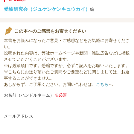
受験研究会（ジュケンケンキュウカイ）
編
この本へのご感想をお寄せください
本書をお読みになったご意見・ご感想などをお気軽にお寄せくださ
い。
投稿された内容は、弊社ホームページや新聞・雑誌広告などに掲載
させていただくことがございます。
※は必須項目です。恐縮ですが、必ずご記入をお願いいたします。
※こちらにお送り頂いたご質問やご要望などに関しましては、お返
事することができません。
あしからず、ご了承ください。お問い合わせは、
こちら
へ
お名前（ハンドルネーム）
※必須
メールアドレス