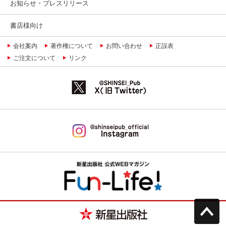
お知らせ・プレスリリース
書店様向け
会社案内
著作権について
お問い合わせ
正誤表
ご注文について
リンク