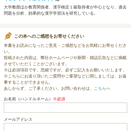
大学教授ほか教育関係者、漢字検定１級取得者が中心となり、過去
問題を分析、効果的な漢字学習法を研究している。
この本へのご感想をお寄せください
本書をお読みになったご意見・ご感想などをお気軽にお寄せくださ
い。
投稿された内容は、弊社ホームページや新聞・雑誌広告などに掲載
させていただくことがございます。
※は必須項目です。恐縮ですが、必ずご記入をお願いいたします。
※こちらにお送り頂いたご質問やご要望などに関しましては、お返
事することができません。
あしからず、ご了承ください。お問い合わせは、
こちら
へ
お名前（ハンドルネーム）
※必須
メールアドレス