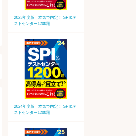
2023年度版 本気で内定！ SPI&テ
ストセンター1200題
2024年度版 本気で内定！ SPI&テ
ストセンター1200題