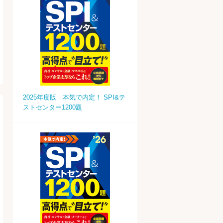
2025年度版 本気で内定！ SPI&テ
ストセンター1200題