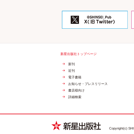
新星出版社トップページ
新刊
近刊
電子書籍
お知らせ・プレスリリース
書店様向け
詳細検索
Copyright(c) SHI