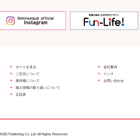
カートを見る
会社案内
ご注文について
リンク
著作権について
お問い合わせ
個人情報の取り扱いについて
正誤表
NSEI Publishing Co.,Ltd. All Rights Reserved.