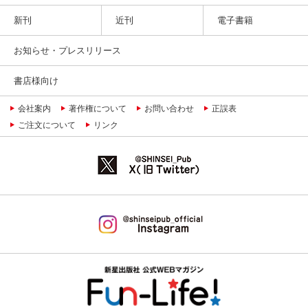
新刊
近刊
電子書籍
お知らせ・プレスリリース
書店様向け
会社案内
著作権について
お問い合わせ
正誤表
ご注文について
リンク