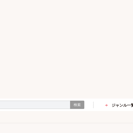
検索
ジャンル一