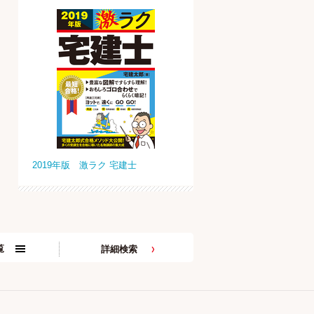
2019年版 激ラク 宅建士
覧
詳細検索