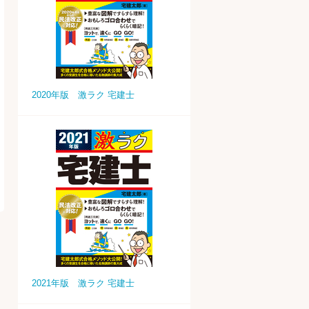
2020年版 激ラク 宅建士
2021年版 激ラク 宅建士