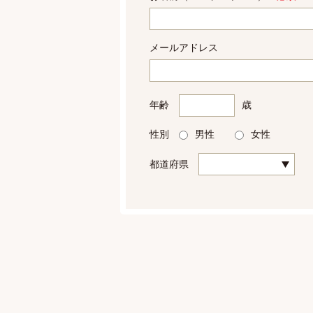
メールアドレス
年齢
歳
性別
男性
女性
都道府県