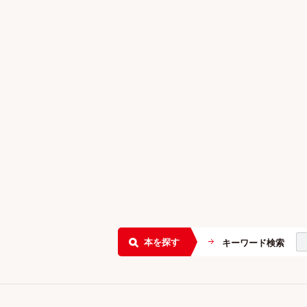
本を探す
キーワード検索