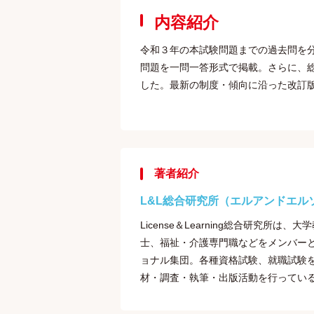
内容紹介
令和３年の本試験問題までの過去問を
問題を一問一答形式で掲載。さらに、総
した。最新の制度・傾向に沿った改訂
著者紹介
L&L総合研究所（エルアンドエル
License＆Learning総合研究
士、福祉・介護専門職などをメンバー
ョナル集団。各種資格試験、就職試験を
材・調査・執筆・出版活動を行ってい