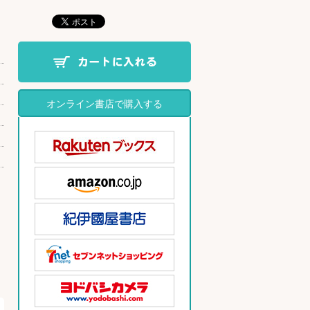
オンライン書店で購入する