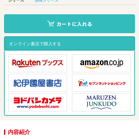
シリーズ
漢検シリーズ
オンライン書店で購入する
内容紹介