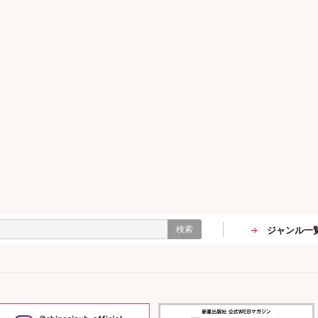
検索
ジャンル一