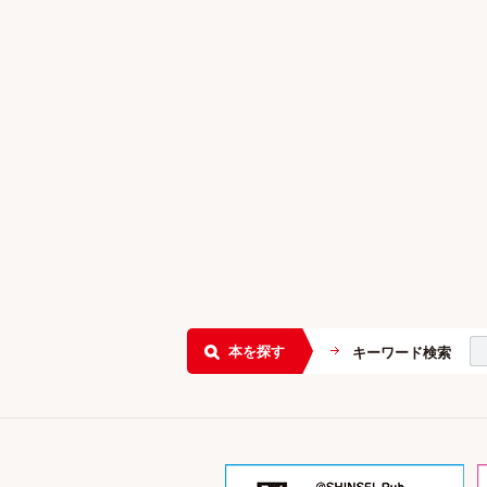
本を探す
キーワード検索