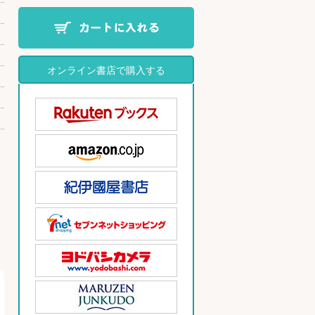
オンライン書店で購入する