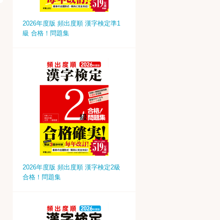
2026年度版 頻出度順 漢字検定準1
級 合格！問題集
2026年度版 頻出度順 漢字検定2級
合格！問題集