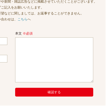
ジや新聞・雑誌広告などに掲載させていただくことがございます。
ずご記入をお願いいたします。
要望などに関しましては、お返事することができません。
い合わせは、
こちら
へ
本文
※必須
確認する