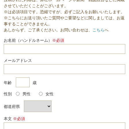
させていただくことがございます。
※は必須項目です。恐縮ですが、必ずご記入をお願いいたします。
※こちらにお送り頂いたご質問やご要望などに関しましては、お返
事することができません。
あしからず、ご了承ください。お問い合わせは、
こちら
へ
お名前（ハンドルネーム）
※必須
メールアドレス
年齢
歳
性別
男性
女性
都道府県
本文
※必須