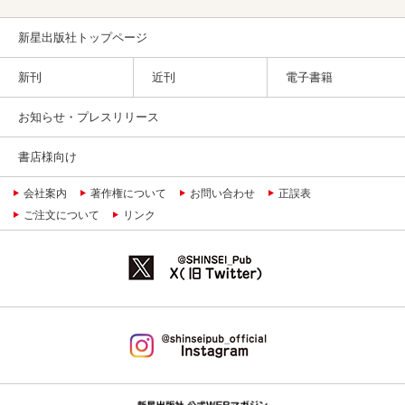
新星出版社トップページ
新刊
近刊
電子書籍
お知らせ・プレスリリース
書店様向け
会社案内
著作権について
お問い合わせ
正誤表
ご注文について
リンク