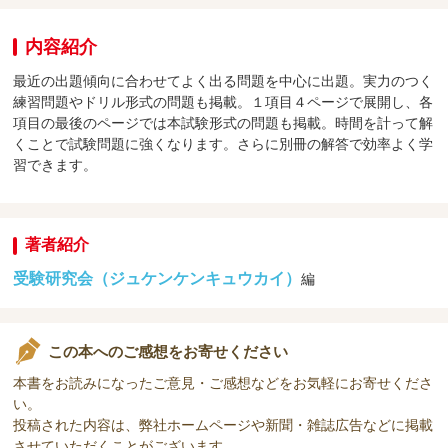
内容紹介
最近の出題傾向に合わせてよく出る問題を中心に出題。実力のつく
練習問題やドリル形式の問題も掲載。１項目４ページで展開し、各
項目の最後のページでは本試験形式の問題も掲載。時間を計って解
くことで試験問題に強くなります。さらに別冊の解答で効率よく学
習できます。
著者紹介
受験研究会（ジュケンケンキュウカイ）
編
この本へのご感想をお寄せください
本書をお読みになったご意見・ご感想などをお気軽にお寄せくださ
い。
投稿された内容は、弊社ホームページや新聞・雑誌広告などに掲載
させていただくことがございます。