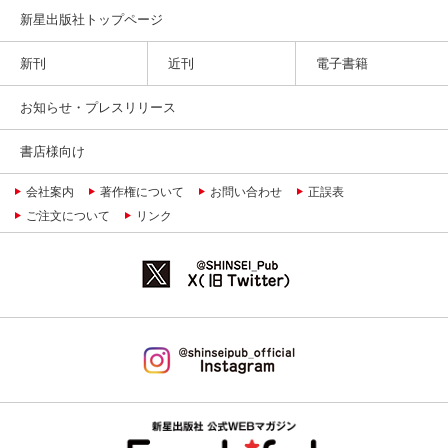
新星出版社トップページ
新刊
近刊
電子書籍
お知らせ・プレスリリース
書店様向け
会社案内
著作権について
お問い合わせ
正誤表
ご注文について
リンク