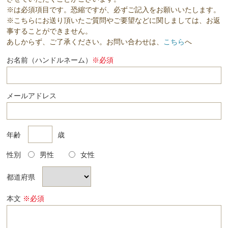
※は必須項目です。恐縮ですが、必ずご記入をお願いいたします。
※こちらにお送り頂いたご質問やご要望などに関しましては、お返
事することができません。
あしからず、ご了承ください。お問い合わせは、
こちら
へ
お名前（ハンドルネーム）
※必須
メールアドレス
年齢
歳
性別
男性
女性
都道府県
本文
※必須