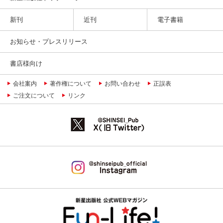
新刊
近刊
電子書籍
お知らせ・プレスリリース
書店様向け
会社案内
著作権について
お問い合わせ
正誤表
ご注文について
リンク