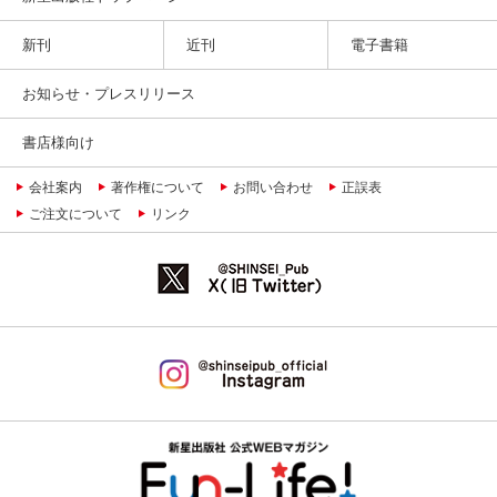
新刊
近刊
電子書籍
お知らせ・プレスリリース
書店様向け
会社案内
著作権について
お問い合わせ
正誤表
ご注文について
リンク