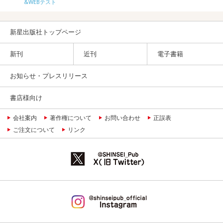
&WEBテスト
新星出版社トップページ
新刊
近刊
電子書籍
お知らせ・プレスリリース
書店様向け
会社案内
著作権について
お問い合わせ
正誤表
ご注文について
リンク