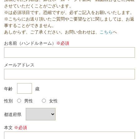
させていただくことがございます。
※は必須項目です。恐縮ですが、必ずご記入をお願いいたします。
※こちらにお送り頂いたご質問やご要望などに関しましては、お返
事することができません。
あしからず、ご了承ください。お問い合わせは、
こちら
へ
お名前（ハンドルネーム）
※必須
メールアドレス
年齢
歳
性別
男性
女性
都道府県
本文
※必須