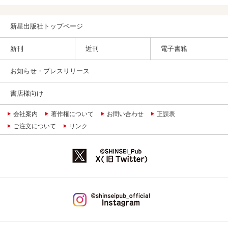
新星出版社トップページ
新刊
近刊
電子書籍
お知らせ・プレスリリース
書店様向け
会社案内
著作権について
お問い合わせ
正誤表
ご注文について
リンク