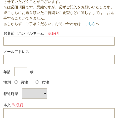
させていただくことがございます。
※は必須項目です。恐縮ですが、必ずご記入をお願いいたします。
※こちらにお送り頂いたご質問やご要望などに関しましては、お返
事することができません。
あしからず、ご了承ください。お問い合わせは、
こちら
へ
お名前（ハンドルネーム）
※必須
メールアドレス
年齢
歳
性別
男性
女性
都道府県
本文
※必須