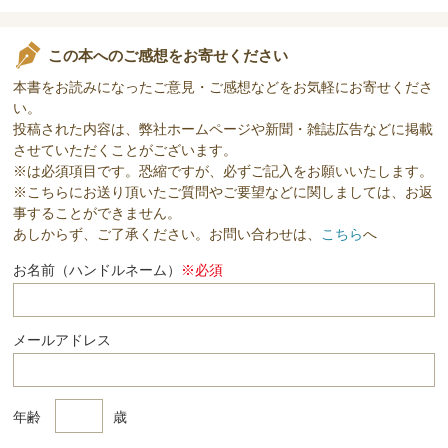
この本へのご感想をお寄せください
本書をお読みになったご意見・ご感想などをお気軽にお寄せくださ
い。
投稿された内容は、弊社ホームページや新聞・雑誌広告などに掲載
させていただくことがございます。
※は必須項目です。恐縮ですが、必ずご記入をお願いいたします。
※こちらにお送り頂いたご質問やご要望などに関しましては、お返
事することができません。
あしからず、ご了承ください。お問い合わせは、
こちら
へ
お名前（ハンドルネーム）
※必須
メールアドレス
年齢
歳