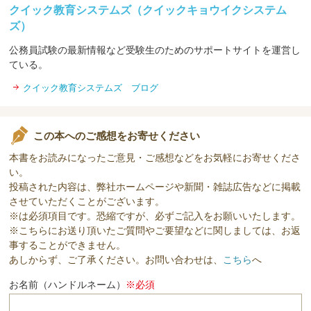
クイック教育システムズ（クイックキョウイクシステム
ズ）
公務員試験の最新情報など受験生のためのサポートサイトを運営し
ている。
クイック教育システムズ ブログ
この本へのご感想をお寄せください
本書をお読みになったご意見・ご感想などをお気軽にお寄せくださ
い。
投稿された内容は、弊社ホームページや新聞・雑誌広告などに掲載
させていただくことがございます。
※は必須項目です。恐縮ですが、必ずご記入をお願いいたします。
※こちらにお送り頂いたご質問やご要望などに関しましては、お返
事することができません。
あしからず、ご了承ください。お問い合わせは、
こちら
へ
お名前（ハンドルネーム）
※必須