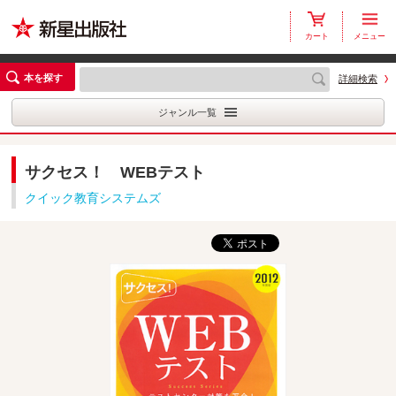
カート
メニュー
本を探す
詳細検索
ジャンル一覧
サクセス！ WEBテスト
クイック教育システムズ