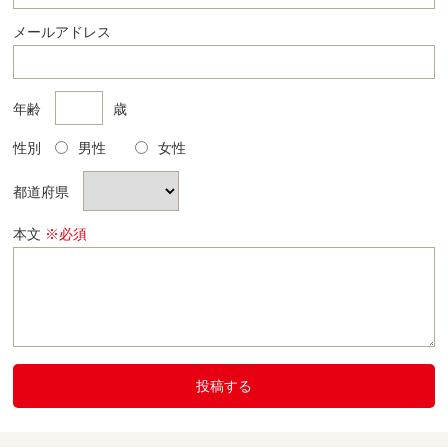
メールアドレス
年齢
歳
性別
男性
女性
都道府県
本文
※必須
投稿する