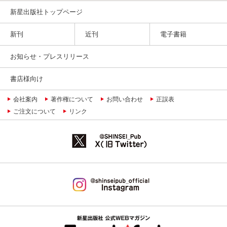
新星出版社トップページ
新刊
近刊
電子書籍
お知らせ・プレスリリース
書店様向け
会社案内
著作権について
お問い合わせ
正誤表
ご注文について
リンク