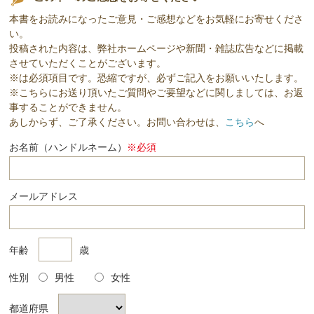
本書をお読みになったご意見・ご感想などをお気軽にお寄せくださ
い。
投稿された内容は、弊社ホームページや新聞・雑誌広告などに掲載
させていただくことがございます。
※は必須項目です。恐縮ですが、必ずご記入をお願いいたします。
※こちらにお送り頂いたご質問やご要望などに関しましては、お返
事することができません。
あしからず、ご了承ください。お問い合わせは、
こちら
へ
お名前（ハンドルネーム）
※必須
メールアドレス
年齢
歳
性別
男性
女性
都道府県