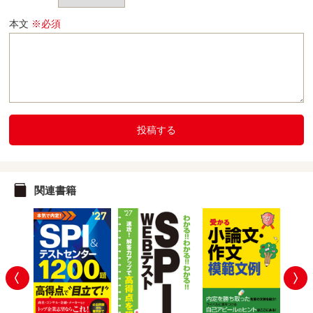
本文
※必須
投稿する
関連書籍