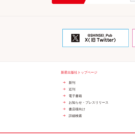
新星出版社トップページ
新刊
近刊
電子書籍
お知らせ・プレスリリース
書店様向け
詳細検索