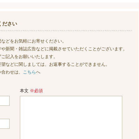
ください
想などをお気軽にお寄せください。
ジや新聞・雑誌広告などに掲載させていただくことがございます。
ずご記入をお願いいたします。
要望などに関しましては、お返事することができません。
い合わせは、
こちら
へ
本文
※必須