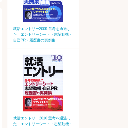
就活エントリー2009 選考を通過し
た エントリーシート・志望動機・
自己PR・履歴書の実例集
就活エントリー2010 選考を通過し
た エントリーシート・志望動機・