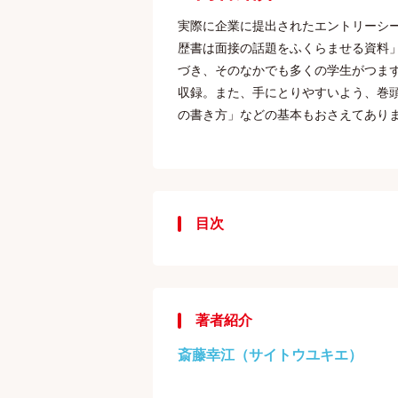
実際に企業に提出されたエントリーシ
歴書は面接の話題をふくらませる資料
づき、そのなかでも多くの学生がつま
収録。また、手にとりやすいよう、巻
の書き方」などの基本もおさえてあり
目次
著者紹介
斎藤幸江（サイトウユキエ）