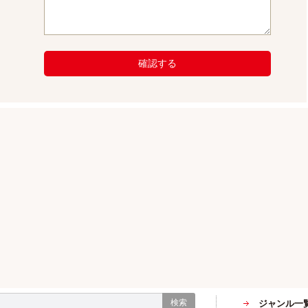
確認する
検索
ジャンル一