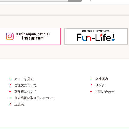
カートを見る
会社案内
ご注文について
リンク
著作権について
お問い合わせ
個人情報の取り扱いについて
正誤表