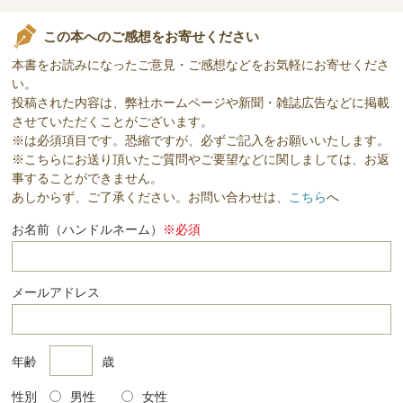
この本へのご感想をお寄せください
本書をお読みになったご意見・ご感想などをお気軽にお寄せくださ
い。
投稿された内容は、弊社ホームページや新聞・雑誌広告などに掲載
させていただくことがございます。
※は必須項目です。恐縮ですが、必ずご記入をお願いいたします。
※こちらにお送り頂いたご質問やご要望などに関しましては、お返
事することができません。
あしからず、ご了承ください。お問い合わせは、
こちら
へ
お名前（ハンドルネーム）
※必須
メールアドレス
年齢
歳
性別
男性
女性