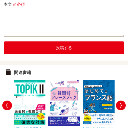
本文
※必須
投稿する
関連書籍