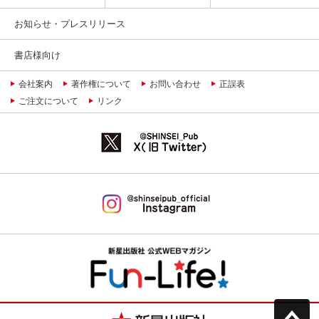
お知らせ・プレスリリース
書店様向け
会社案内
著作権について
お問い合わせ
正誤表
ご注文について
リンク