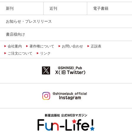
新刊
近刊
電子書籍
お知らせ・プレスリリース
書店様向け
会社案内
著作権について
お問い合わせ
正誤表
ご注文について
リンク