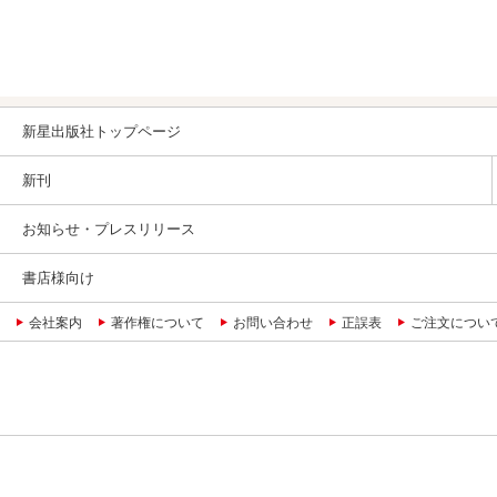
新星出版社トップページ
新刊
お知らせ・プレスリリース
書店様向け
会社案内
著作権について
お問い合わせ
正誤表
ご注文につい