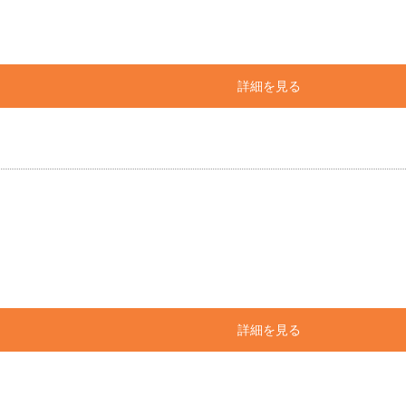
詳細を見る
詳細を見る