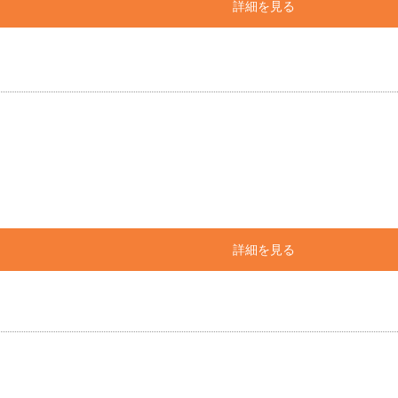
詳細を見る
詳細を見る