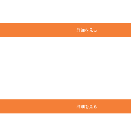
詳細を見る
詳細を見る