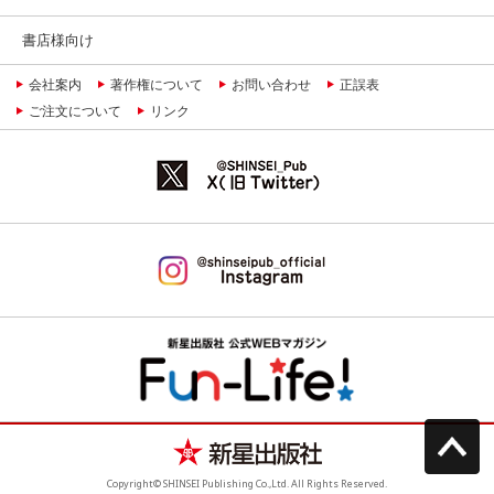
書店様向け
会社案内
著作権について
お問い合わせ
正誤表
ご注文について
リンク
Copyright© SHINSEI Publishing Co.,Ltd. All Rights Reserved.