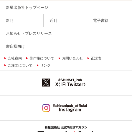
新星出版社トップページ
新刊
近刊
電子書籍
お知らせ・プレスリリース
書店様向け
会社案内
著作権について
お問い合わせ
正誤表
ご注文について
リンク