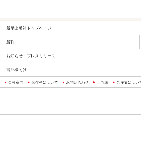
新星出版社トップページ
新刊
お知らせ・プレスリリース
書店様向け
会社案内
著作権について
お問い合わせ
正誤表
ご注文につい