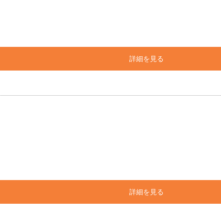
詳細を見る
詳細を見る