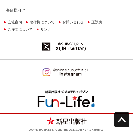
書店様向け
会社案内
著作権について
お問い合わせ
正誤表
ご注文について
リンク
Copyright© SHINSEI Publishing Co.,Ltd. All Rights Reserved.