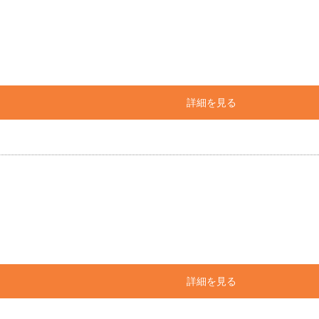
詳細を見る
詳細を見る