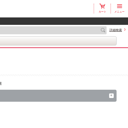
カート
メニュー
詳細検索
果