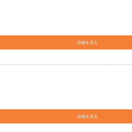
詳細を見る
詳細を見る