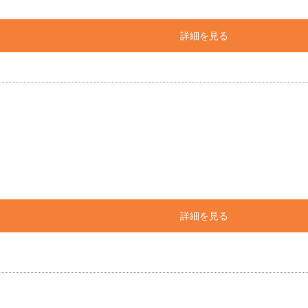
詳細を見る
詳細を見る