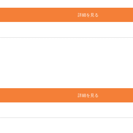
詳細を見る
詳細を見る