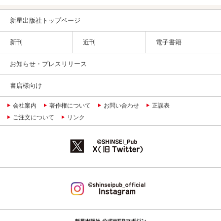
新星出版社トップページ
新刊
近刊
電子書籍
お知らせ・プレスリリース
書店様向け
会社案内
著作権について
お問い合わせ
正誤表
ご注文について
リンク