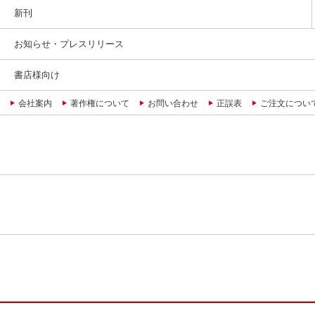
新刊
お知らせ・プレスリリース
書店様向け
会社案内
著作権について
お問い合わせ
正誤表
ご注文につい