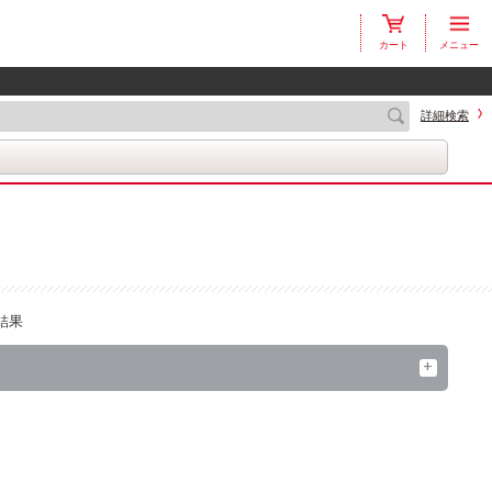
カート
メニュー
詳細検索
結果