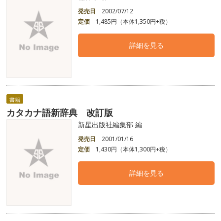
発売日
2002/07/12
定価
1,485円（本体1,350円+税）
詳細を見る
書籍
カタカナ語新辞典 改訂版
新星出版社編集部 編
発売日
2001/01/16
定価
1,430円（本体1,300円+税）
詳細を見る