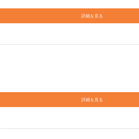
詳細を見る
詳細を見る