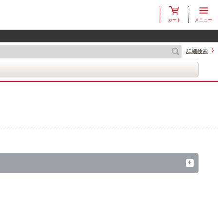
カート
メニュー
詳細検索