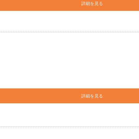
詳細を見る
詳細を見る