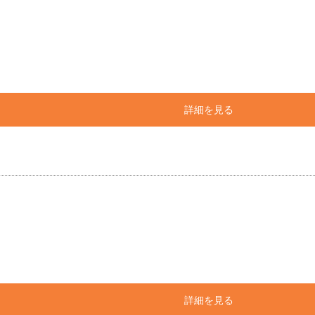
詳細を見る
詳細を見る