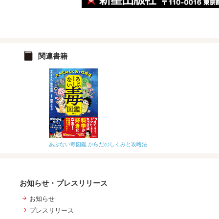
関連書籍
あぶない毒図鑑 からだのしくみと攻略法
お知らせ・プレスリリース
お知らせ
プレスリリース