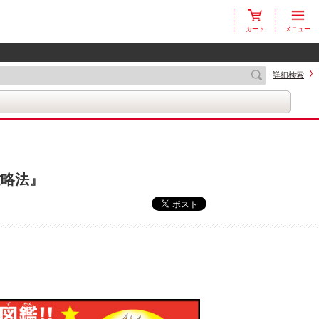
カート
メニュー
詳細検索
攻略法』