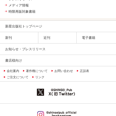
メディア情報
時限再販対象書籍
新星出版社トップページ
新刊
近刊
電子書籍
お知らせ・プレスリリース
書店様向け
会社案内
著作権について
お問い合わせ
正誤表
ご注文について
リンク