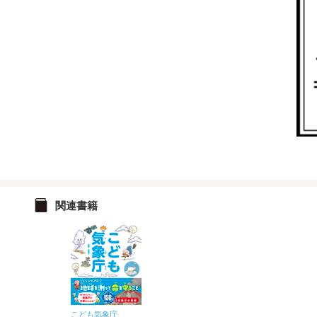
関連書籍
こども気象庁