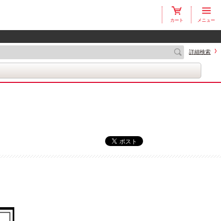
カート
メニュー
詳細検索