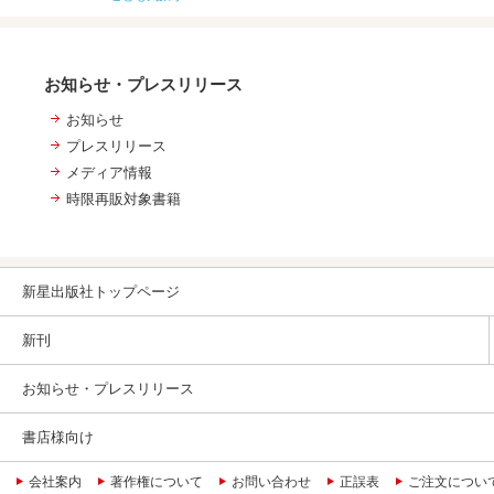
お知らせ・プレスリリース
お知らせ
プレスリリース
メディア情報
時限再販対象書籍
新星出版社トップページ
新刊
お知らせ・プレスリリース
書店様向け
会社案内
著作権について
お問い合わせ
正誤表
ご注文につい