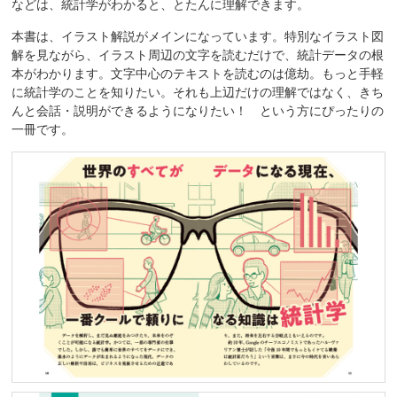
などは、統計学がわかると、とたんに理解できます。
本書は、イラスト解説がメインになっています。特別なイラスト図
解を見ながら、イラスト周辺の文字を読むだけで、統計データの根
本がわかります。文字中心のテキストを読むのは億劫。もっと手軽
に統計学のことを知りたい。それも上辺だけの理解ではなく、きち
んと会話・説明ができるようになりたい！ という方にぴったりの
一冊です。