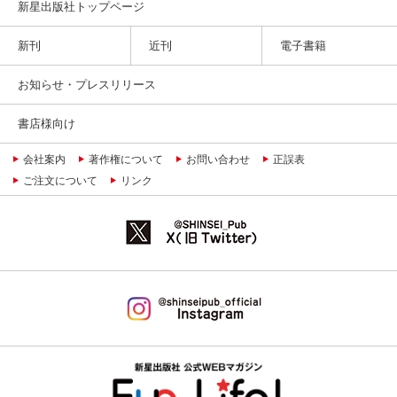
新星出版社トップページ
新刊
近刊
電子書籍
お知らせ・プレスリリース
書店様向け
会社案内
著作権について
お問い合わせ
正誤表
ご注文について
リンク