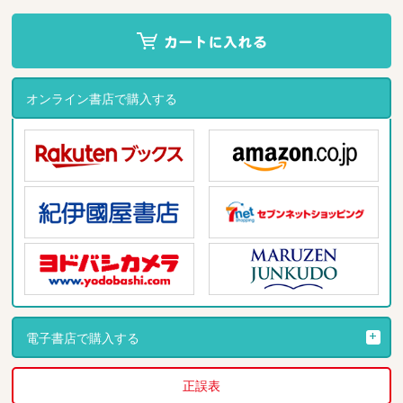
オンライン書店で購入する
電子書店で購入する
正誤表