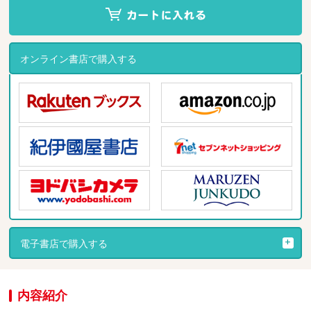
オンライン書店で購入する
電子書店で購入する
内容紹介