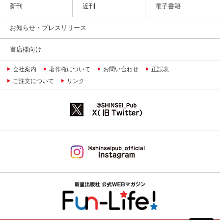
新刊
近刊
電子書籍
お知らせ・プレスリリース
書店様向け
会社案内
著作権について
お問い合わせ
正誤表
ご注文について
リンク