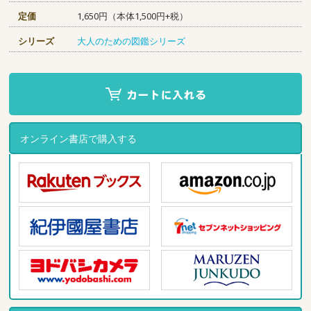
定価
1,650円（本体1,500円+税）
シリーズ
大人のための図鑑シリーズ
オンライン書店で購入する