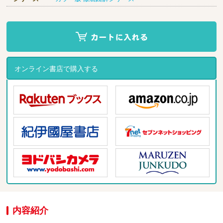
オンライン書店で購入する
内容紹介